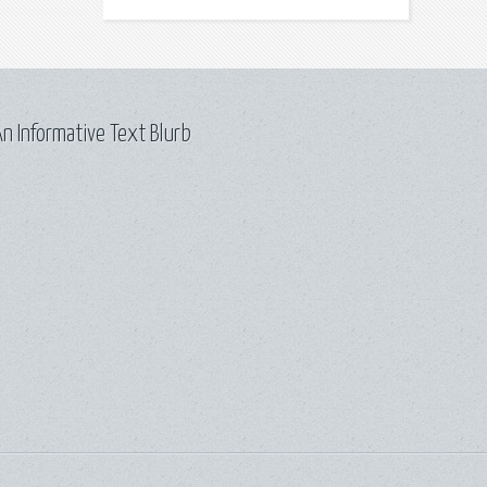
n Informative Text Blurb