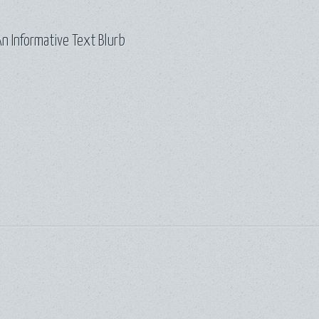
n Informative Text Blurb