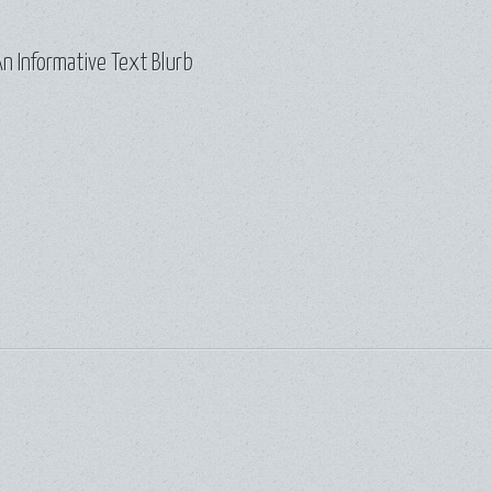
n Informative Text Blurb