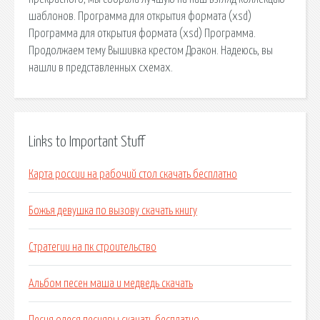
шаблонов. Программа для открытия формата (xsd)
Программа для открытия формата (xsd) Программа.
Продолжаем тему Вышивка крестом Дракон. Надеюсь, вы
нашли в представленных схемах.
Links to Important Stuff
Карта россии на рабочий стол скачать бесплатно
Божья девушка по вызову скачать книгу
Стратегии на пк строительство
Альбом песен маша и медведь скачать