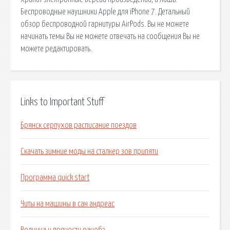
Беспроводные наушники Apple для iPhone 7. Детальный
обзор беспроводной гарнитуры AirPods. Вы не можете
начинать темы Вы не можете отвечать на сообщения Вы не
можете редактировать.
Links to Important Stuff
Брянск серпухов расписание поездов
Скачать зимние моды на сталкер зов припяти
Программа quick start
Читы на машины в сан андреас