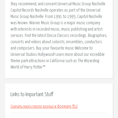
they recommend, and consent Universal Music Group Nashville.
Capitol Records Nashville operates as part of the Universal
Music Group Nashville. From 1991 to 1995, Capitol Nashville
was known. Warner Music Group is a major music company
with interests in recorded music, music publishing and artist
services. Find the latest Decca Classics recordings. Biographies,
concerts and videos about soloists, ensembles, conductors
and composers. Buy your favourite music Welcome to
Universal Studios Hollywood! Learn more about our incredible
theme park attractions in California such as The Wizarding
World of Harry Potter™
Links to Important Stuff
Скачать книги паоло коэльо в формате fb2