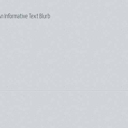
n Informative Text Blurb