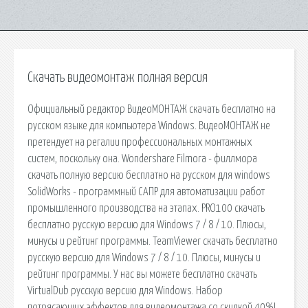
Скачать видеомонтаж полная версия
Официальный редактор ВидеоМОНТАЖ скачать бесплатно на
русском языке для компьютера Windows. ВидеоМОНТАЖ не
претендует на регалии профессиональных монтажных
систем, поскольку она. Wondershare Filmora - филлмора
скачать полную версию бесплатно на русском для windows
SolidWorks - программный САПР для автоматизации работ
промышленного производства на этапах. PRO100 скачать
бесплатно русскую версию для Windows 7 / 8 / 10. Плюсы,
минусы и рейтинг программы. TeamViewer скачать бесплатно
русскую версию для Windows 7 / 8 / 10. Плюсы, минусы и
рейтинг программы. У нас вы можете бесплатно скачать
VirtualDub русскую версию для Windows. Набор
потрясающих эффектов для видеомонтажа со скидкой 40%!