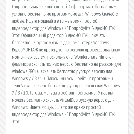
Откройте самый лёгкий способ. Софт портал с бесплатными и
условно бесплатными программами для Windows Скачайте
любые. Ищете мощный и в то же время простой
видеоредактор для Windows 7? Попробуйте ВидеоМОНТАЖ!
Этот. Официальный редактор ВидеоМОНТАЖ скачать
бесплатно на русском языке для компьютера Windows.
ВидеоМОНТАЖ не претендует на регалии профессиональных
монтажных систем, поскольку она. Wondershare Filmora -
филлмора скачать полную версию бесплатно на русском для
windows PRO100 скачать бесплатно русскую версию для
Windows 7 / 8 / 10. Плюсы, минусы и рейтинг программы.
TeamViewer скачать бесплатно русскую версию для Windows
7 / 8 / 10. Плюсы, минусы и рейтинг программы. У нас вы
можете бесплатно скачать VirtualDub русскую версию для
Windows. Ищете мощный и в то же время простой
видеоредактор для Windows 7? Попробуйте ВидеоМОНТАЖ!
Этот.