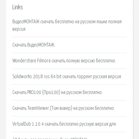
Links
ВидеоМОНТАЖ скачать бесплатно на русском языке полная
версия.
Скачать ВидеоМОНТАЖ.
Wondershare Filmora скачать полную версию бесплатно.
Solidworks 2018 rus 64 bit скачать торрент русская версия.
Скачать PRO100 (Про100) на русском бесплатно.
Скачать TeamViewer (Тим вивер) на русском бесплатно.
VirtualDub 1.10.4 скачать бесплатно русскую версия для.