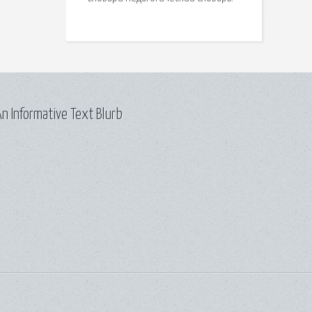
n Informative Text Blurb