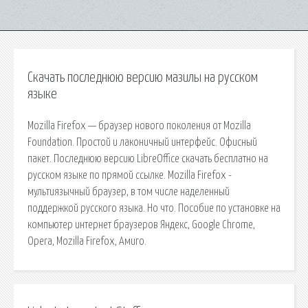
Скачать последнюю версию мазилы на русском
языке
Mozilla Firefox — браузер нового поколения от Mozilla
Foundation. Простой и лаконичный интерфейс. Офисный
пакет. Последнюю версию LibreOffice скачать бесплатно на
русском языке по прямой ссылке. Mozilla Firefox -
мультиязычный браузер, в том числе наделенный
поддержкой русского языка. Но что. Пособие по установке на
компьютер интернет браузеров Яндекс, Google Chrome,
Opera, Mozilla Firefox, Амиго.