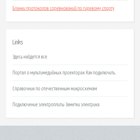
Бланки протоколов соревнований по гиревому спорту
Links
Здесь найдется все.
Портал о мультимедийных проекторах Как подключить.
Справочник по отечественным микросхемам.
Подключение электроплиты Заметки электрика.