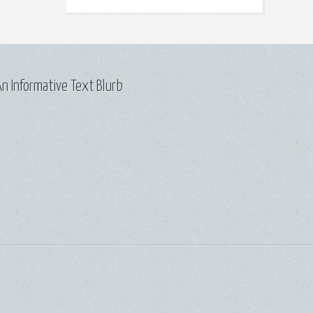
n Informative Text Blurb