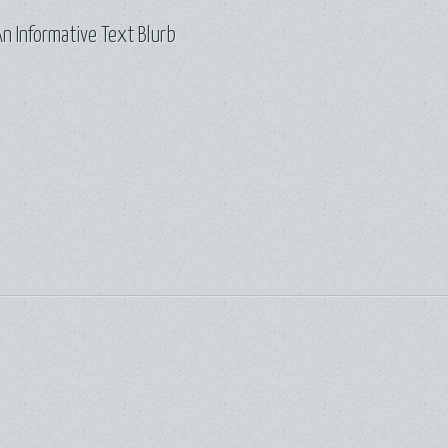
n Informative Text Blurb