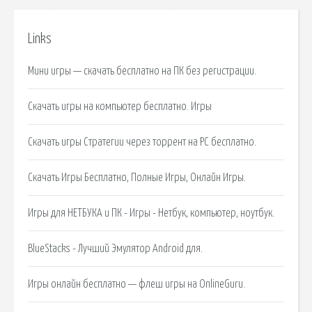
Links
Мини игры — скачать бесплатно на ПК без регистрации.
Скачать игры на компьютер бесплатно. Игры
Скачать игры Стратегии через торрент на PC бесплатно.
Скачать Игры Бесплатно, Полные Игры, Онлайн Игры.
Игры для НЕТБУКА и ПК - Игры - Нетбук, компьютер, ноутбук.
BlueStacks - Лучший Эмулятор Android для.
Игры онлайн бесплатно — флеш игры на OnlineGuru.