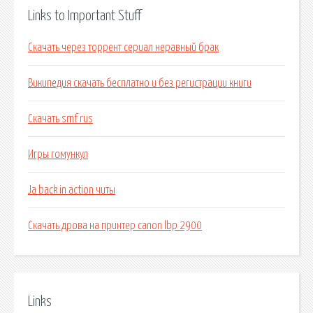
Links to Important Stuff
Скачать через торрент сериал неравный брак
Википедия скачать бесплатно и без регистрации книги
Скачать smf rus
Игры гомункул
Ja back in action читы
Скачать дрова на принтер canon lbp 2900
Links