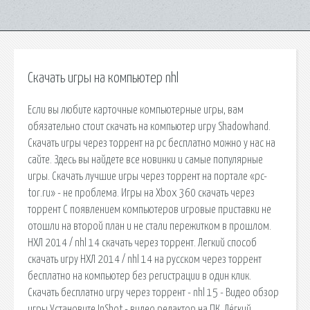
Скачать игры на компьютер nhl
Если вы любите карточные компьютерные игры, вам
обязательно стоит скачать на компьютер игру Shadowhand.
Скачать игры через торрент на pc бесплатно можно у нас на
сайте. Здесь вы найдете все новинки и самые популярные
игры. Скачать лучшие игры через торрент на портале «pc-
tor.ru» - не проблема. Игры на Xbox 360 скачать через
торрент С появлением компьютеров игровые приставки не
отошли на второй план и не стали пережитком в прошлом.
НХЛ 2014 / nhl 14 скачать через торрент. Легкий способ
скачать игру НХЛ 2014 / nhl 14 на русском через торрент
бесплатно на компьютер без регистрации в один клик.
Скачать бесплатно игру через торрент - nhl 15 - Видео обзор
игры Установите InShot - видео редактор на ПК. Лёгкий