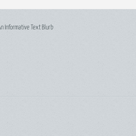
n Informative Text Blurb