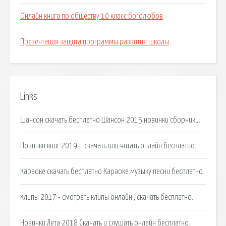
Онлайн книга по обществу 10 класс боголюбов
Презентация защита программы развития школы
Links
Шансон скачать бесплатно Шансон 2015 новинки сборники.
Новинки книг 2019 – скачать или читать онлайн бесплатно.
Караоке скачать бесплатно Караоке музыку песни бесплатно.
Клипы 2017 - смотреть клипы онлайн , скачать бесплатно.
Новинки Лета 2018 Скачать и слушать онлайн бесплатно.