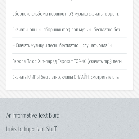
Сборники альбомы новинки mp3 музыки скачать торрент.
Скачать новинки сборники mp3 поп музыки бесплатно без.
– Скачать музыку и песни бесплатно и слушать онлайн.
Европа Плюс: Хит-парад Еврохит TOP-40 (скачать mp3 песни.
Скачать КЛИПЫ бесплатно, клипы ОНЛАЙН, смотреть клипы.
An Informative Text Blurb
Links to Important Stuff