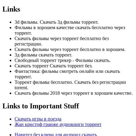
Links
3d фильмы. Скачать 3д фильмы торрент.
Фильмы в хорошем качестве скачать бесплатно через
торрент.
Скачать фильмы через торрент бесплатно без
регистрации.
Скачать фильмы через торрент бесплатно в хорошем.
3д фильмы скачать торрент.
Свободный торрент трекер - Фильмы скачать.
Скачать торрент Скачать торрент без.
Фантастика: фильмы смотреть онлайн или скачать
торрент.
Торрент фильмы бесплатно. Скачать без регистрации
torrent.
Скачать фильмы 2018 через торрент в хорошем качестве.
Links to Important Stuff
Скачать игры в поезда
Жан кристоф гранже аудиокниги торрент
Навител без ключа для андроид скачать