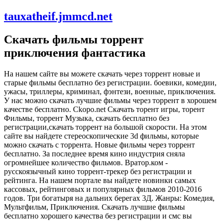
tauxatheif.jmmcd.net
Скачать фильмы торрент
приключения фантастика
На нашем сайте вы можете скачать через торрент новые и
старые фильмы бесплатно без регистрации. боевики, комедии,
ужасы, триллеры, криминал, фэнтези, военные, приключения.
У нас можно скачать лучшие фильмы через торрент в хорошем
качестве бесплатно. Ckopo.net Скачать торент игры, торент
Фильмы, торрент Музыка, скачать бесплатно без
регистрации,скачать торрент на большой скорости. На этом
сайте вы найдете стереоскопические 3d фильмы, которые
можно скачать с торрента. Новые фильмы через торрент
бесплатно. За последнее время кино индустрия сняла
огромнейшее количество фильмов. Вратор.ком -
русскоязычный кино торрент-трекер без регистрации и
рейтинга. На нашем портале вы найдете новинки самых
кассовых, рейтинговых и популярных фильмов 2010-2016
годов. Три богатыря на дальних берегах 3Д. Жанры: Комедия,
Мультфильм, Приключения. Скачать лучшие фильмы
бесплатно хорошего качества без регистрации и смс вы