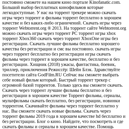
постоянно сможете на нашем кино портале Kinofanatic.com.
Большой выбор бесплатных кинофильмов которые
легкодоступные. У нас на торрент трекере можно скачать
игры через торрент и фильмы торрент бесплатно в хорошем
качестве и без каких-либо ограничений. Скачать игры через
торрент Webtorrent.org ® 2013. На торрент сайте Webtorrent.org
можно скачать игры через торрент PC торрент игры xbox
торрент Xbox360 скачать через торрент XboxOne игры без
регистрации. Скачать лучшие фильмы бесплатно хорошего
качества без регистрации и смс вы постоянно. скачать игры
через торрент бесплатно без регистрации игры скачать
фильмы через торрент в хорошем качестве, бесплатно и без
регистрации. Хищник (2018) ужасы, фантастика, боевик,
триллер, приключения Режиссёр: Шейн Блэк. Здравствуйте
посетители сайта GodFilm.RU Сейчас вы сможете выбрать
себе новый фильм который. Быстрый торрент трекер с
огромной базой торрентов. Только здесь вы сможете скачать.
Скачать через торрент лучшие фильмы бесплатно и без
регистрации в хорошем качестве Торрент фильмы, сериалы,
мультфильмы скачать бесплатно, без регистрации, новинки
торрентом. Скачивайте фильмы через торрент бесплатно у
нас. Вы сможете скачать новые фильмы. Скачать через
торрент фильмы 2019 года в хорошем качестве hd бесплатно и
без регистрации. Блог о кино. Найдите, что посмотреть и где
скачать фильмы и сериалы в хорошем качестве. Помощь