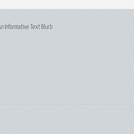
n Informative Text Blurb