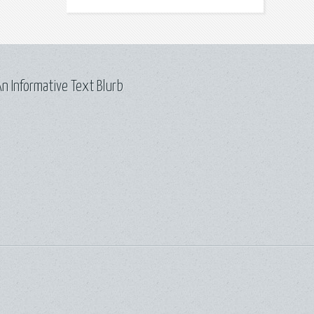
n Informative Text Blurb