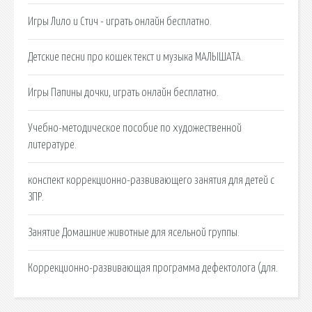
Игры Лило и Стич - играть онлайн бесплатно.
Детские песни про кошек текст и музыка МАЛЫШАТА.
Игры Папины дочки, играть онлайн бесплатно.
Учебно-методическое пособие по художественной
литературе.
конспект коррекционно-развивающего занятия для детей с
ЗПР.
Занятие Домашние животные для ясельной группы.
Коррекционно-развивающая программа дефектолога (для.