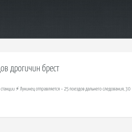
ов дрогичин брест
 станции ⚡ Лунинец отправляется – 25 поездов дальнего следования, 30