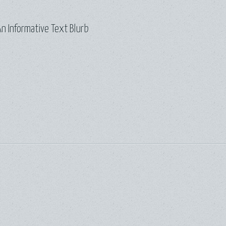
n Informative Text Blurb