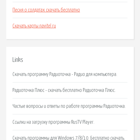
Песня о солдатах скачать бесплатно
Скачать карты navitel ru
Links
Скачать программу Радиоточка - Радио для компьютера.
Радиоточка Плюс - скачать бесплатно Радиоточка Плюс.
Частые вопросы и ответы по работе программы Радиоточка.
Ссылки на загрузку программы RusTV Player.
Скачать программы для Windows 7/8/10. Бесплатно скачать.