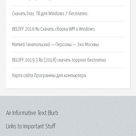
Скачать Глаз. ТВ для Windows 7 бесплатно.
BELOFF 2016 Ru Скачать сборки WPI и Windows
Матвей Ганапольский — Персоны — Эхо Москвы.
BELOFF 2019.3 Ru (2018) скачать торрент бесплатно.
Карта сайта Программы для компьютера.
An Informative Text Blurb
Links to Important Stuff