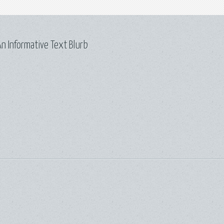
n Informative Text Blurb