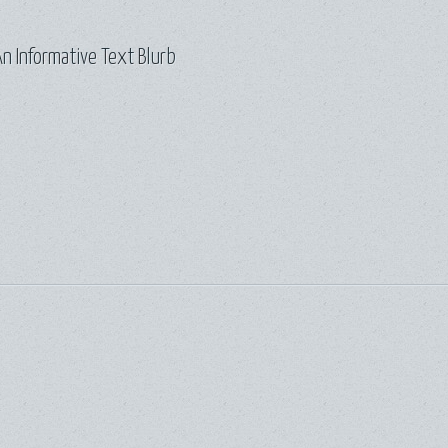
n Informative Text Blurb