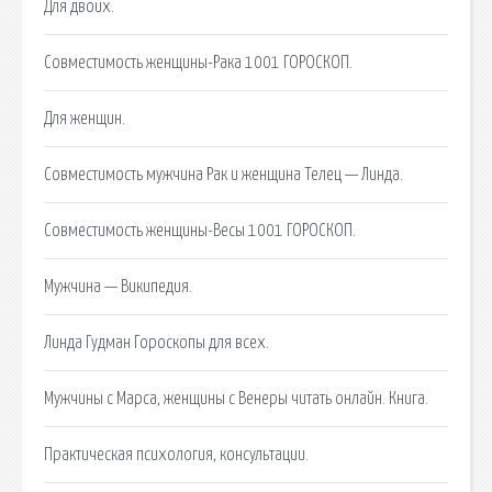
Для двоих.
Совместимость женщины-Рака 1001 ГОРОСКОП.
Для женщин.
Совместимость мужчина Рак и женщина Телец — Линда.
Совместимость женщины-Весы 1001 ГОРОСКОП.
Мужчина — Википедия.
Линда Гудман Гороскопы для всех.
Мужчины с Марса, женщины с Венеры читать онлайн. Книга.
Практическая психология, консультации.