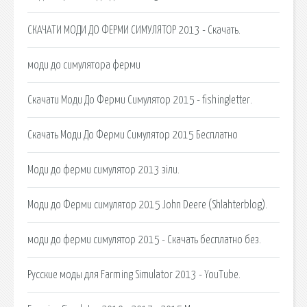
СКАЧАТИ МОДИ ДО ФЕРМИ СИМУЛЯТОР 2013 - Скачать.
моди до симулятора ферми
Скачати Моди До Ферми Симулятор 2015 - fishingletter.
Скачать Моди До Ферми Симулятор 2015 Бесплатно
Моди до ферми симулятор 2013 зіли.
Моди до Ферми симулятор 2015 John Deere (Shlahterblog).
моди до ферми симулятор 2015 - Скачать бесплатно без.
Русские моды для Farming Simulator 2013 - YouTube.