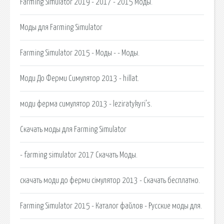
Farming Simulator 2019 - 2017 - 2015 Моды.
Моды для Farming Simulator
Farming Simulator 2015 - Моды - - Моды.
Моди До Ферми Симулятор 2013 - hillat.
моди ферма симулятор 2013 - leziratykyri’s.
Скачать моды для Farming Simulator
- farming simulator 2017 Скачать Моды.
скачать моди до ферми сімулятор 2013 - Скачать бесплатно.
Farming Simulator 2015 - Каталог файлов - Русские моды для.