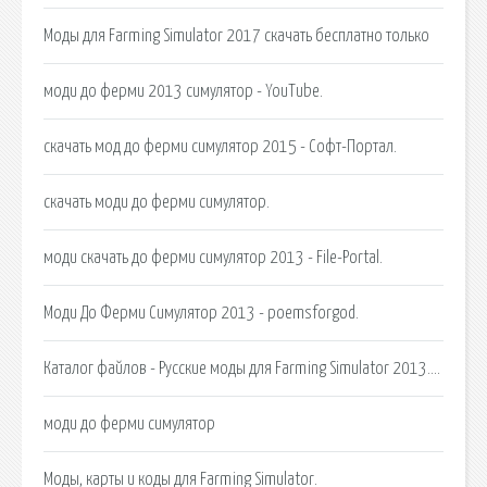
Моды для Farming Simulator 2017 скачать бесплатно только
моди до ферми 2013 симулятор - YouTube.
скачать мод до ферми симулятор 2015 - Софт-Портал.
скачать моди до ферми симулятор.
моди скачать до ферми симулятор 2013 - File-Portal.
Моди До Ферми Симулятор 2013 - poemsforgod.
Каталог файлов - Русские моды для Farming Simulator 2013….
моди до ферми симулятор
Моды, карты и коды для Farming Simulator.