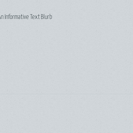
n Informative Text Blurb