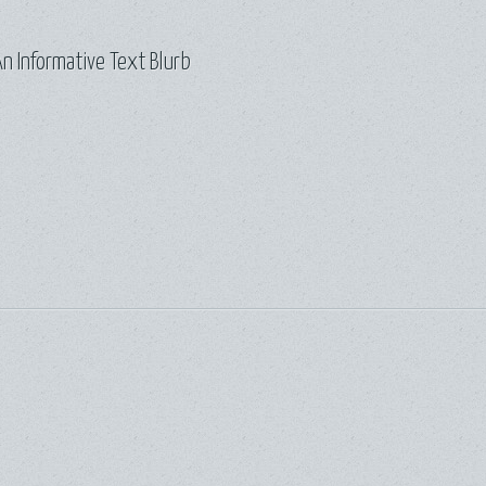
n Informative Text Blurb