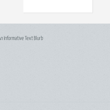
n Informative Text Blurb