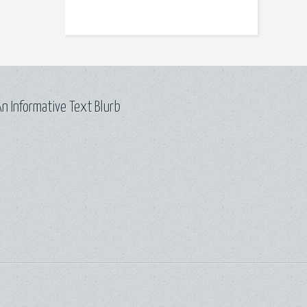
n Informative Text Blurb