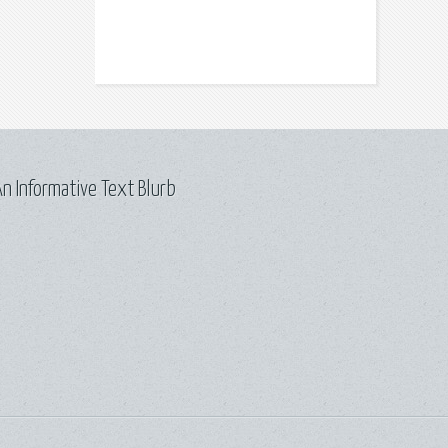
n Informative Text Blurb