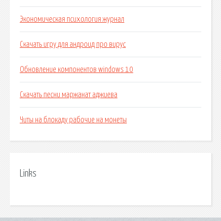
Экономическая психология журнал
Скачать игру для андроид про вирус
Обновление компонентов windows 10
Скачать песни маржанат аджиева
Читы на блокаду рабочие на монеты
Links