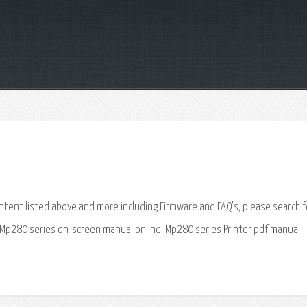
tent listed above and more including Firmware and FAQ’s, please search f
Mp280 series on-screen manual online. Mp280 series Printer pdf manual