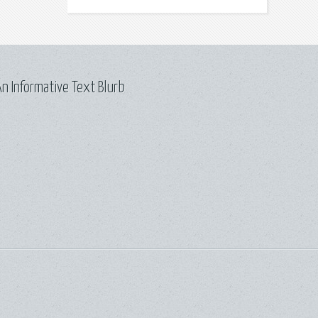
n Informative Text Blurb