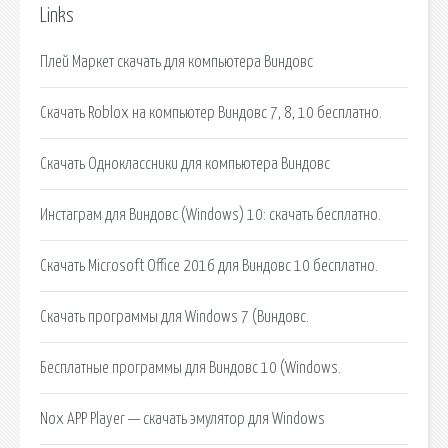
Links
Плей Маркет скачать для компьютера Виндовс
Скачать Roblox на компьютер Виндовс 7, 8, 10 бесплатно.
Скачать Одноклассники для компьютера Виндовс
Инстаграм для Виндовс (Windows) 10: скачать бесплатно.
Скачать Microsoft Office 2016 для Виндовс 10 бесплатно.
Скачать программы для Windows 7 (Виндовс.
Бесплатные программы для Виндовс 10 (Windows.
Nox APP Player — скачать эмулятор для Windows