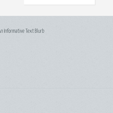
n Informative Text Blurb