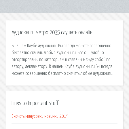
Аудиокниги метро 2035 слушать онлайн
В нашем Клубе аудиокниги Вы всегда можете совершенно
бесплатно скачать любые аудиокниги. Все они удобно
отсортированы по категориям и связаны между собой по
автору, декламатору. В нашем Клубе аудиокниги Вы всегда
можете совершенно бесплатно скачать любые аудиокниги.
Links to Important Stuff
Скачать минусовки новинки 2015