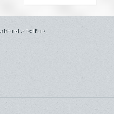
n Informative Text Blurb