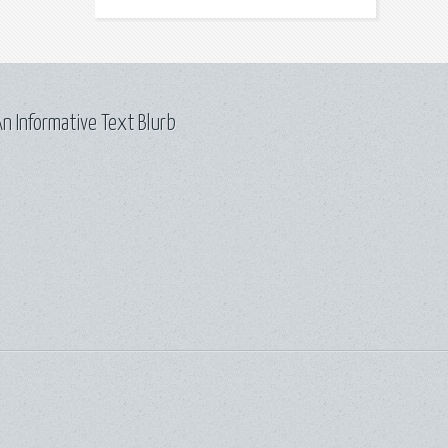
n Informative Text Blurb